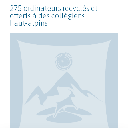
275 ordinateurs recyclés et
offerts à des collégiens
haut‑alpins