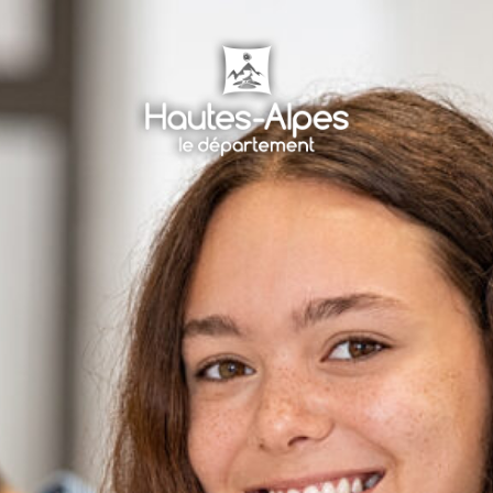
Panneau de gestion des cookies