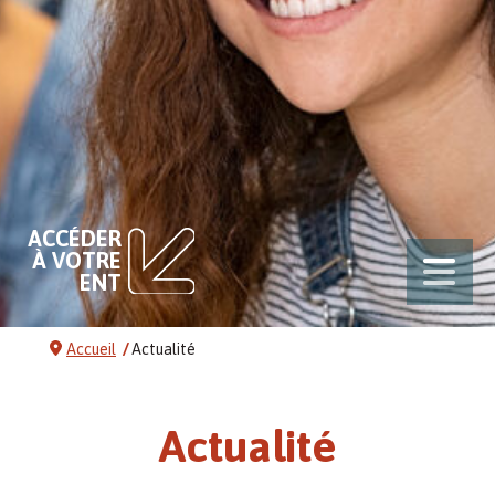
ACCÉDER
À VOTRE
ENT
Accueil
Actualité
Actualité